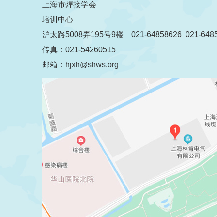
上海市焊接学会
培训中心
沪太路5008弄195号9楼 021-64858626 021-6485
传真：021-54260515
邮箱：hjxh@shws.org