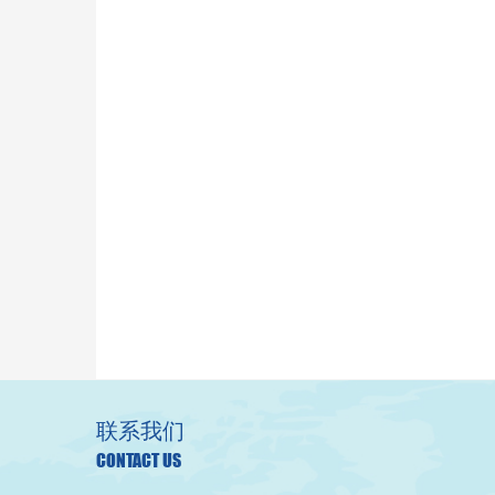
联系我们
CONTACT US