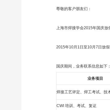
尊敬的客户朋友们：
上海市焊接学会2015年国庆
2015年10月1日至10月7日
国庆期间，业务联系信息如下
业务项目
焊接工艺评定、焊工考试、技
CWI 培训、考试、复证