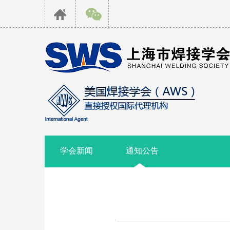
学会新闻
通知公告