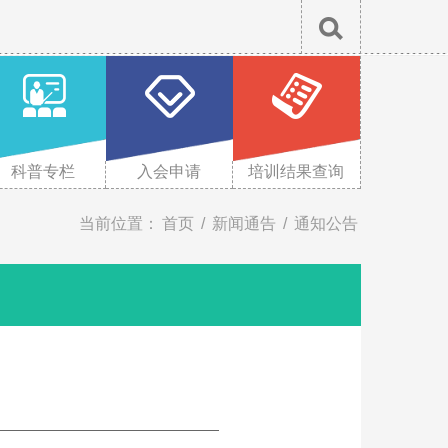
X
科普专栏
入会申请
培训结果查询
当前位置：
首页
/
新闻通告
/
通知公告