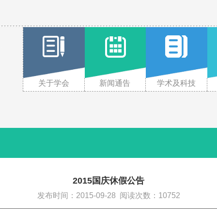
关于学会
新闻通告
学术及科技
2015国庆休假公告
发布时间：2015-09-28
阅读次数：10752