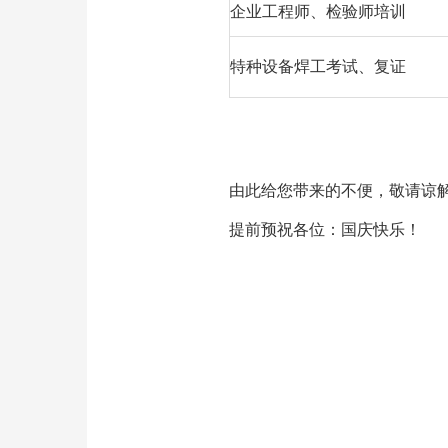
企业工程师、检验师培训
特种设备焊工考试、复证
由此给您带来的不便，敬请谅
提前预祝各位：国庆快乐！