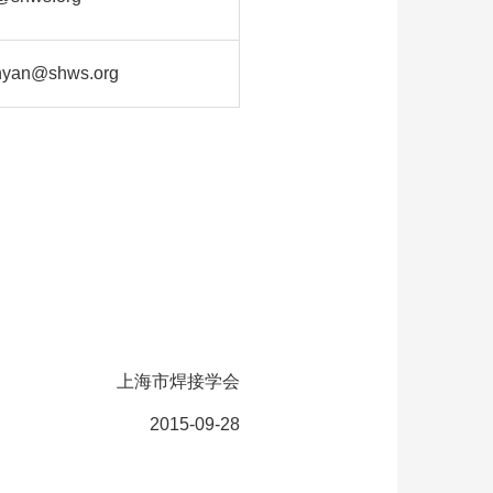
nyan@shws.org
上海市焊接学会
2015-09-28