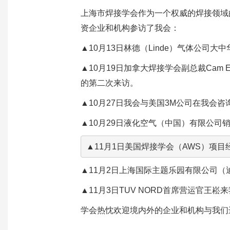
上海市焊接学会作为一个权威的焊接领域
资企业和机构参访了我会：
▲10月13日林德（Linde）气体公司
▲10月19日加拿大焊接学会副总裁Cam
的第二次来访。
▲10月27日我会与美国3M公司在我会
▲10月29日液化空气（中国）有限公司
▲11月1日美国焊接学会（AWS）项目经理
▲11月2日上海国际主题乐园有限公司
▲11月3日TUV NORD首席营运官王
学会热忱欢迎境内外的企业和机构与我们