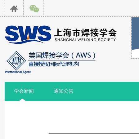
学会新闻
通知公告