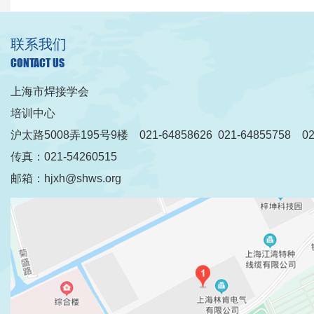
联系我们
CONTACT US
上海市焊接学会
培训中心
沪太路5008弄195号9楼 021-64858626 021-64855758 021
传真：021-54260515
邮箱：hjxh@shws.org