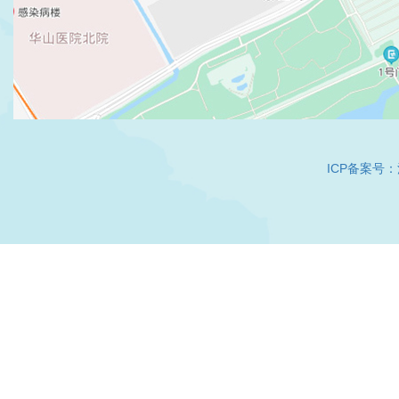
ICP备案号：沪