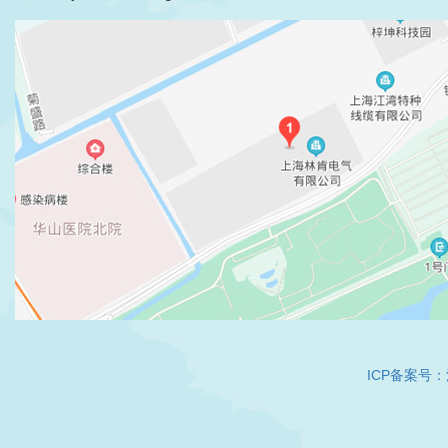
ICP备案号：沪