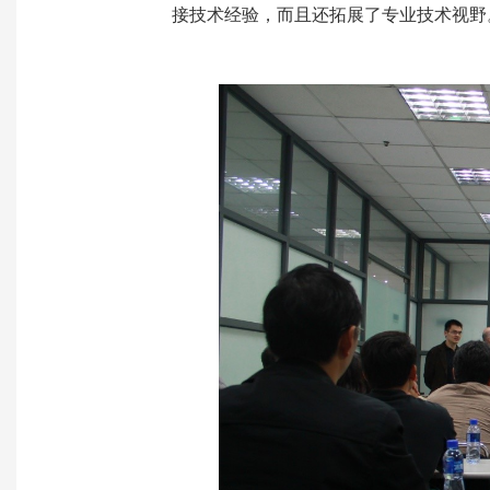
接技术经验，而且还拓展了专业技术视野