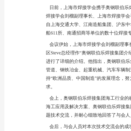
日前，上海市焊接学会携手奥钢联伯乐焊
焊接学会刘榴副理事长、上海市焊接学会咨
自上海交通大学、江南造船集团、沪东中
船611所、南通招商等单位的数十位焊接
会议伊始，上海市焊接学会刘榴副理事
区Steve总经理作“奥钢联伯乐焊接集
进行了详细的介绍。他指出，奥钢联伯乐
管道、钢铁冶金、起重机械、汽车车辆制
持“欧洲品质、中国制造”的发展理念，
求。
会上，奥钢联伯乐焊接集团海工行业的
海工应用及解决方案、奥钢联伯乐焊接集
题技术交流，并耐心细致地回答了与会人
会后，与会人员对本次技术交流会的成