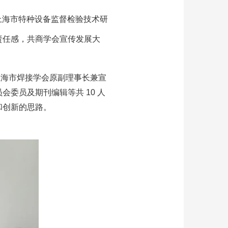
在上海市特种设备监督检验技术研
责任感，共商学会宣传发展大
上海市焊接学会原副理事长兼宣
委员及期刊编辑等共 10 人
和创新的思路。