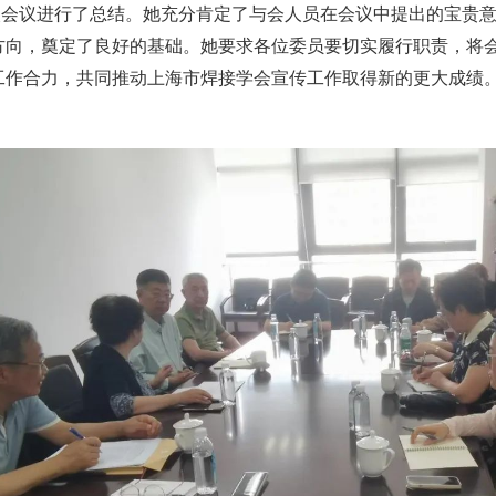
次会议进行了总结。她充分肯定了与会人员在会议中提出的宝贵
方向，奠定了良好的基础。她要求各位委员要切实履行职责，将
工作合力，共同推动上海市焊接学会宣传工作取得新的更大成绩