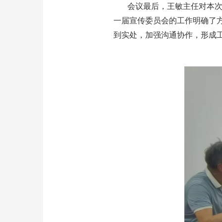
会议最后，王敏主任对本
一届宣传委员会的工作明确了
到实处，加强沟通协作，形成