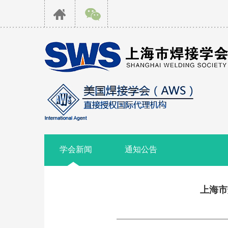
学会新闻
通知公告
上海市