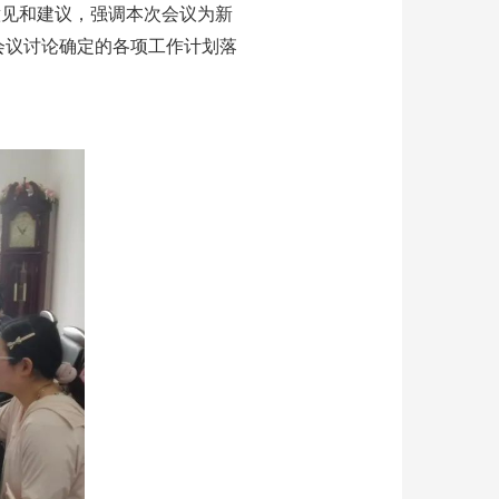
意见和建议，强调本次会议为新
会议讨论确定的各项工作计划落
。