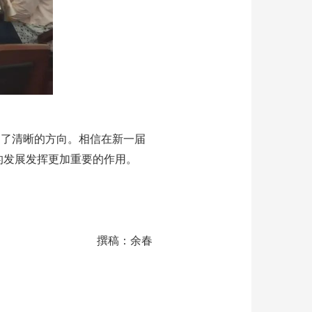
明了清晰的方向。相信在新一届
的发展发挥更加重要的作用。
稿：余春