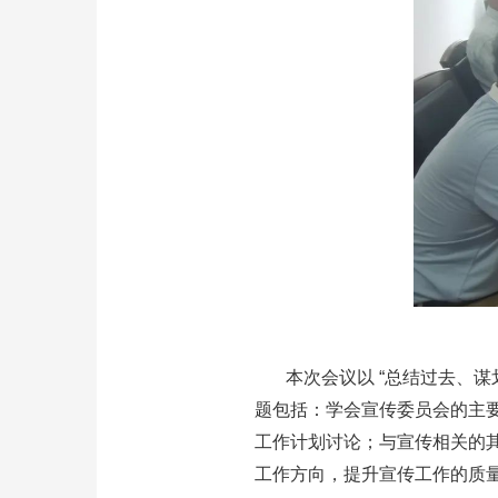
本次会议以 “总结过去、
题包括：学会宣传委员会的主
工作计划讨论；与宣传相关的
工作方向，提升宣传工作的质