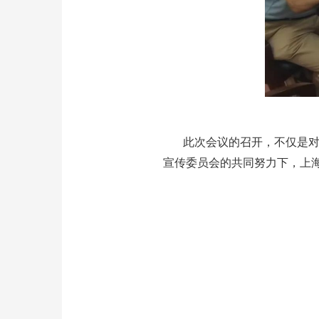
此次会议的召开，不仅是
宣传委员会的共同努力下，上