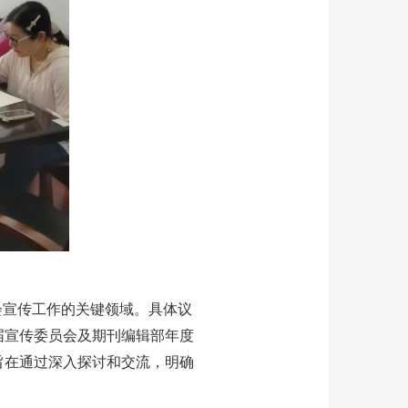
会宣传工作的关键领域。具体议
届宣传委员会及期刊编辑部年度
旨在通过深入探讨和交流，明确