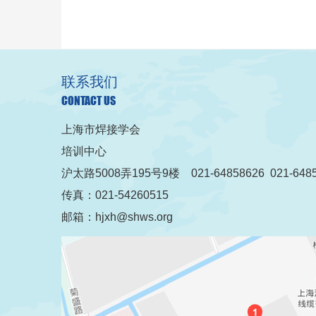
联系我们
CONTACT US
上海市焊接学会
培训中心
沪太路5008弄195号9楼 021-64858626 021-6485
传真：021-54260515
邮箱：hjxh@shws.org