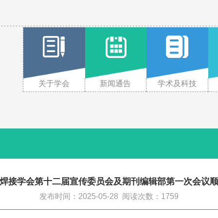
关于学会
新闻通告
学术及科技
焊接学会第十二届宣传委员会及期刊编辑部第一次会议
发布时间：2025-05-28
阅读次数：1759