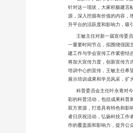
针对这一现状，大家积极建言
源，深入挖掘有价值的内容，
升平台的活跃度和影响力，吸
王敏主任对新一届宣传委员
一重要时间节点，拟围绕强国
建工作与学会宣传工作紧密结
将加大宣传力度，创新宣传方
培训中心的宣传，王敏主任希
展示培训成果和学员风采，扩
科普委员会主任叶永青对今
彩的科普活动，包括成果科普
双方资源，打造具有特色和影
者日庆祝活动，弘扬科技工作
作的覆盖面和影响力，提升公