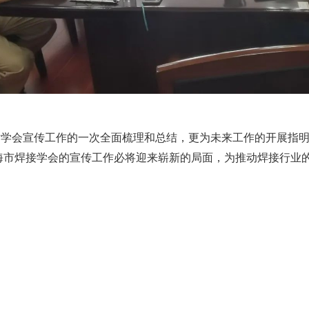
对学会宣传工作的一次全面梳理和总结，更为未来工作的开展指
海市焊接学会的宣传工作必将迎来崭新的局面，为推动焊接行业
撰