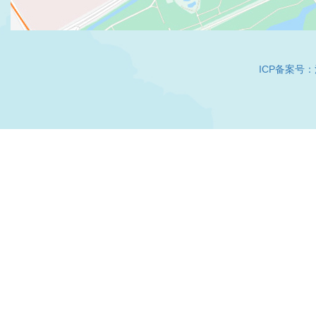
ICP备案号：沪