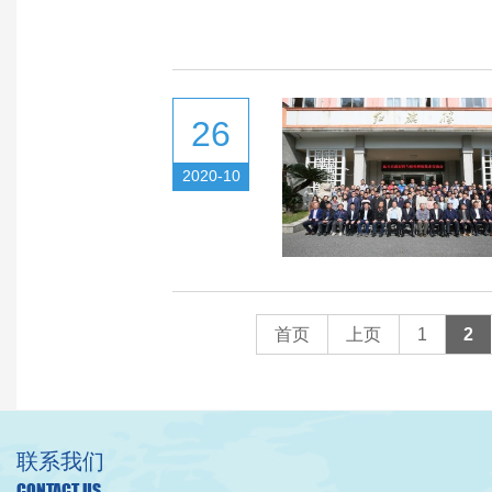
26
2020-10
首页
上页
1
2
联系我们
CONTACT US