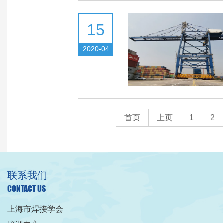
15
2020-04
首页
上页
1
2
联系我们
CONTACT US
上海市焊接学会