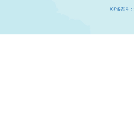
ICP备案号：沪