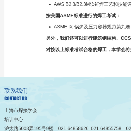
AWS B2.3/B2.3M软钎焊工艺和技
按美国ASME标准进行的焊工考试：
ASME Ⅸ 锅炉及压力容器规范第九卷
另外，我们还可以进行建筑钢结构、CC
对按以上标准考试合格的焊工，本学会将
联系我们
CONTACT US
上海市焊接学会
培训中心
沪太路5008弄195号9楼 021-64858626 021-64855758 021