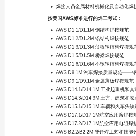
焊接人员金属材料机械化及自动化焊
按美国AWS标准进行的焊工考试：
AWS D1.1/D1.1M 钢结构焊接规范
AWS D1.2/D1.2M 铝结构焊接规范
AWS D1.3/D1.3M 薄板钢结构焊接规
AWS D1.5/D1.5M 桥梁焊接规范
AWS D1.6/D1.6M 不锈钢结构焊接规
AWS D8.1M 汽车焊接质量规范—
AWS D9.1/D9.1M 金属薄板焊接规范
AWS D14.1/D14.1M 工业起重
AWS D14.3/D14.3M 土方、建筑
AWS D15.1/D15.1M 车辆和火车
AWS D17.1/D17.1M航空应用熔焊
AWS D17.2/D17.1M航空应用电阻
AWS B2.2/B2.2M 硬钎焊工艺和技