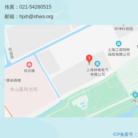
传真：021-54260515
邮箱：hjxh@shws.org
ICP备案号：沪