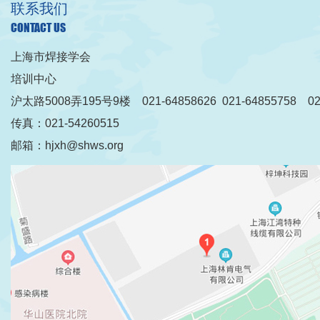
联系我们
CONTACT US
上海市焊接学会
培训中心
沪太路5008弄195号9楼 021-64858626 021-64855758 021
传真：021-54260515
邮箱：hjxh@shws.org