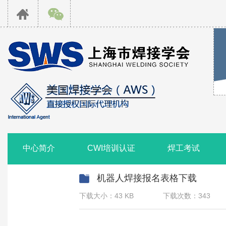
中心简介
CWI培训认证
焊工考试
机器人焊接报名表格下载
下载大小：43 KB
下载次数：343