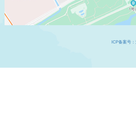
ICP备案号：沪