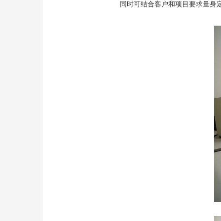
同时可结合客户和项目要求量身