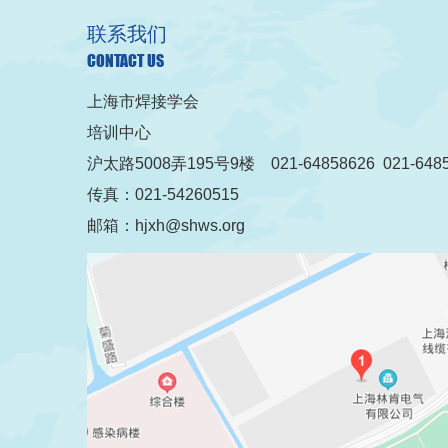
联系我们
CONTACT US
上海市焊接学会
培训中心
沪太路5008弄195号9楼 021-64858626 021-6485
传真：021-54260515
邮箱：hjxh@shws.org